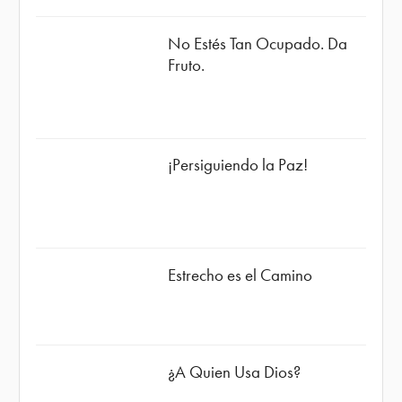
No Estés Tan Ocupado. Da
Fruto.
¡Persiguiendo la Paz!
Estrecho es el Camino
¿A Quien Usa Dios?