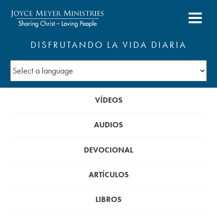
DISFRUTANDO LA VIDA DIARIA
VÍDEOS
AUDIOS
DEVOCIONAL
ARTÍCULOS
LIBROS