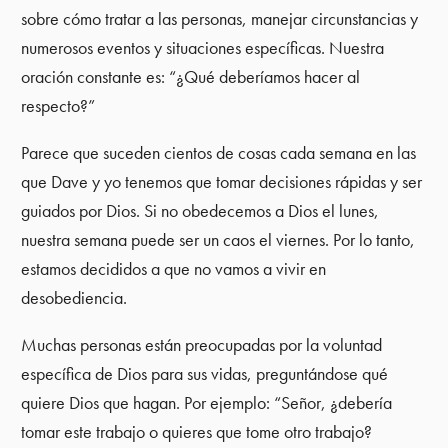
sobre cómo tratar a las personas, manejar circunstancias y
numerosos eventos y situaciones específicas. Nuestra
oración constante es: “¿Qué deberíamos hacer al
respecto?”
Parece que suceden cientos de cosas cada semana en las
que Dave y yo tenemos que tomar decisiones rápidas y ser
guiados por Dios. Si no obedecemos a Dios el lunes,
nuestra semana puede ser un caos el viernes. Por lo tanto,
estamos decididos a que no vamos a vivir en
desobediencia.
Muchas personas están preocupadas por la voluntad
específica de Dios para sus vidas, preguntándose qué
quiere Dios que hagan. Por ejemplo: “Señor, ¿debería
tomar este trabajo o quieres que tome otro trabajo?