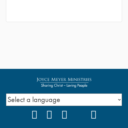
FACEBOOK
INSTAGRAM
YOUTUBE
TIKTOK
PODCAS