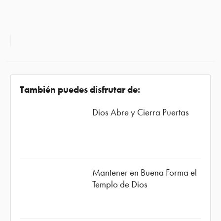
También puedes disfrutar de:
Dios Abre y Cierra Puertas
Mantener en Buena Forma el
Templo de Dios