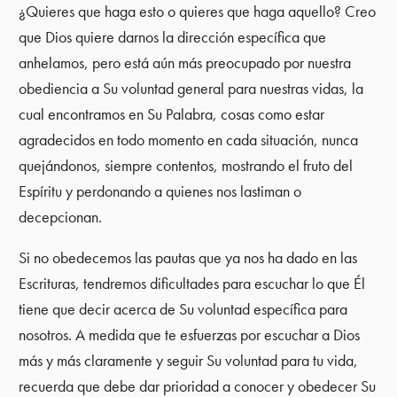
¿Quieres que haga esto o quieres que haga aquello? Creo
que Dios quiere darnos la dirección específica que
anhelamos, pero está aún más preocupado por nuestra
obediencia a Su voluntad general para nuestras vidas, la
cual encontramos en Su Palabra, cosas como estar
agradecidos en todo momento en cada situación, nunca
quejándonos, siempre contentos, mostrando el fruto del
Espíritu y perdonando a quienes nos lastiman o
decepcionan.
Si no obedecemos las pautas que ya nos ha dado en las
Escrituras, tendremos dificultades para escuchar lo que Él
tiene que decir acerca de Su voluntad específica para
nosotros. A medida que te esfuerzas por escuchar a Dios
más y más claramente y seguir Su voluntad para tu vida,
recuerda que debe dar prioridad a conocer y obedecer Su