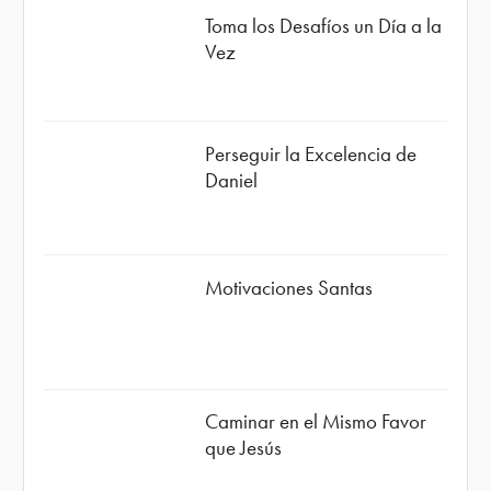
Toma los Desafíos un Día a la
Vez
Perseguir la Excelencia de
Daniel
Motivaciones Santas
Caminar en el Mismo Favor
que Jesús