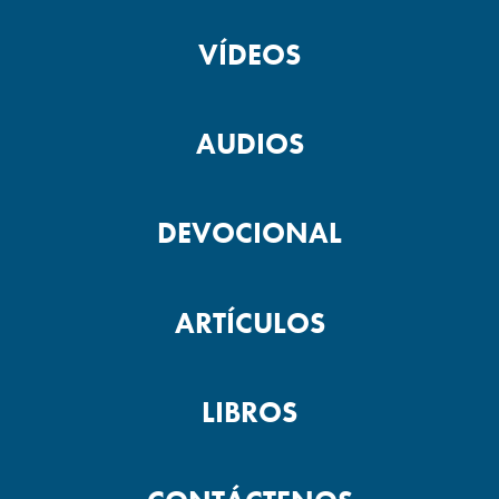
VÍDEOS
AUDIOS
DEVOCIONAL
ARTÍCULOS
LIBROS