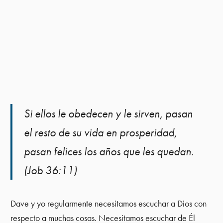
Si ellos le obedecen y le sirven, pasan
el resto de su vida en prosperidad,
pasan felices los años que les quedan.
(Job 36:11)
Dave y yo regularmente necesitamos escuchar a Dios con
respecto a muchas cosas. Necesitamos escuchar de Él