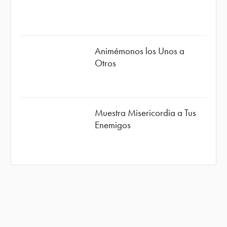
Animémonos los Unos a
Otros
Muestra Misericordia a Tus
Enemigos