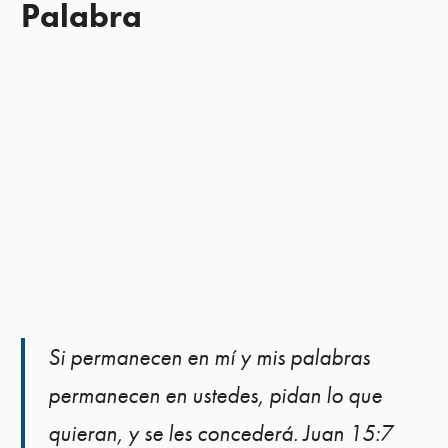
Palabra
Si permanecen en mí y mis palabras
permanecen en ustedes, pidan lo que
quieran, y se les concederá. Juan 15:7