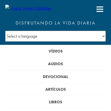
DISFRUTANDO LA VIDA DIARIA
VÍDEOS
AUDIOS
DEVOCIONAL
ARTÍCULOS
LIBROS