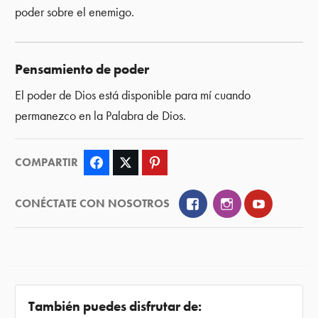
poder sobre el enemigo.
Pensamiento de poder
El poder de Dios está disponible para mí cuando
permanezco en la Palabra de Dios.
COMPARTIR
Facebook
Twitter
Pinterest
Facebook
Instagram
YouTube
CONÉCTATE CON NOSOTROS
También puedes disfrutar de: