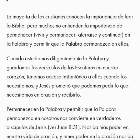
La mayoría de los cristianos conocen la importancia de leer
la Biblia, pero muchos no entienden la importancia de
permanecer (vivir y permanecer, aferrarse y continuar) en
la Palabra y permitir que la Palabra permanezca en ellos.
Cuando estudiamos diligentemente la Palabra y
guardamos los versículos de las Escrituras en nuestro
corazón, tenemos acceso instantáneo a ellos cuando los
necesitamos, y Jesús prometió que podemos pedir lo que
necesitemos en oración y recibirlo.
Permanecer en la Palabra y permitir que la Palabra
permanezca en nosotros nos convierte en verdaderos
discípulos de Jesús (ver Juan 8:31). Nos da más poder en
nuestra vida de oración, y tener poder en la oración nos da