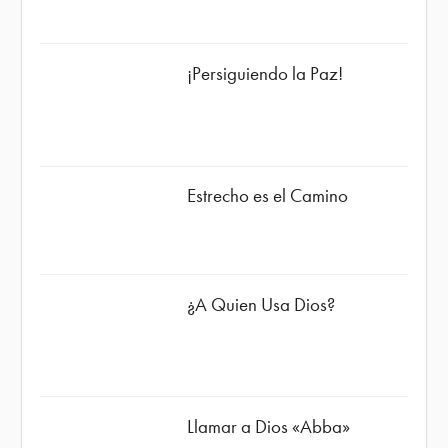
¡Persiguiendo la Paz!
Estrecho es el Camino
¿A Quien Usa Dios?
Llamar a Dios «Abba»