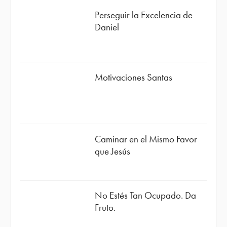
Perseguir la Excelencia de
Daniel
Motivaciones Santas
Caminar en el Mismo Favor
que Jesús
No Estés Tan Ocupado. Da
Fruto.