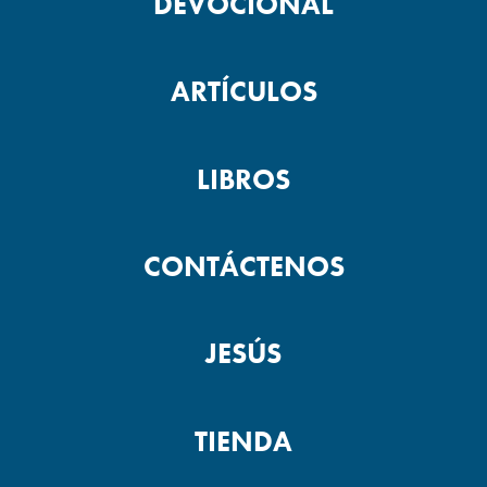
DEVOCIONAL
ARTÍCULOS
LIBROS
CONTÁCTENOS
JESÚS
TIENDA