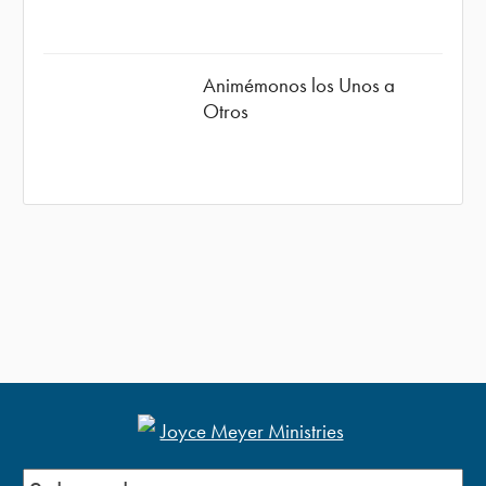
Animémonos los Unos a
Otros