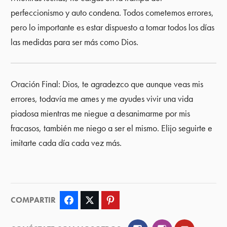
perfeccionismo y auto condena. Todos cometemos errores,
pero lo importante es estar dispuesto a tomar todos los días
las medidas para ser más como Dios.
Oración Final: Dios, te agradezco que aunque veas mis
errores, todavía me ames y me ayudes vivir una vida
piadosa mientras me niegue a desanimarme por mis
fracasos, también me niego a ser el mismo. Elijo seguirte e
imitarte cada día cada vez más.
COMPARTIR
Facebook
Twitter
Pinterest