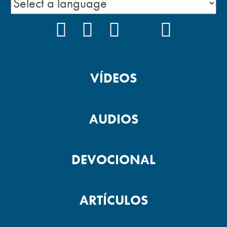
FACEBOOK
INSTAGRAM
YOUTUBE
TIKTOK
PODCAS
VÍDEOS
AUDIOS
DEVOCIONAL
ARTÍCULOS