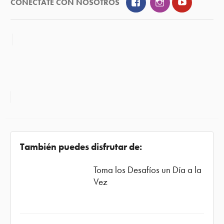
Facebook
Instagram
YouTube
CONÉCTATE CON NOSOTROS
También puedes disfrutar de:
Toma los Desafíos un Día a la
Vez