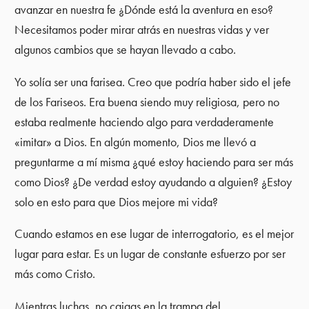
avanzar en nuestra fe ¿Dónde está la aventura en eso?
Necesitamos poder mirar atrás en nuestras vidas y ver
algunos cambios que se hayan llevado a cabo.
Yo solía ser una farisea. Creo que podría haber sido el jefe
de los Fariseos. Era buena siendo muy religiosa, pero no
estaba realmente haciendo algo para verdaderamente
«imitar» a Dios. En algún momento, Dios me llevó a
preguntarme a mí misma ¿qué estoy haciendo para ser más
como Dios? ¿De verdad estoy ayudando a alguien? ¿Estoy
solo en esto para que Dios mejore mi vida?
Cuando estamos en ese lugar de interrogatorio, es el mejor
lugar para estar. Es un lugar de constante esfuerzo por ser
más como Cristo.
Mientras luchas, no caigas en la trampa del