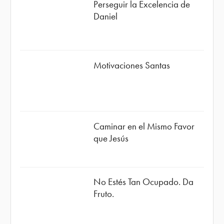
Perseguir la Excelencia de
Daniel
Motivaciones Santas
Caminar en el Mismo Favor
que Jesús
No Estés Tan Ocupado. Da
Fruto.