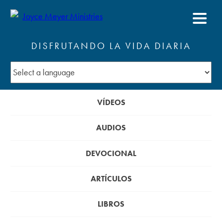
DISFRUTANDO LA VIDA DIARIA
VÍDEOS
AUDIOS
DEVOCIONAL
ARTÍCULOS
LIBROS