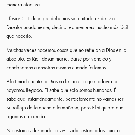
manera efectiva.
Efesios 5: 1 dice que debemos ser imitadores de Dios.
Desafortunadamente, decirlo realmente es mucho más fácil
que hacerlo.
Muchas veces hacemos cosas que no reflejan a Dios en lo
absoluto. Es fácil desanimarse, darse por vencido y
condenarnos a nosotros mismos cuando fallamos.
Afortunadamente, a Dios no le molesta que todavía no
hayamos llegado. Él sabe que solo somos humanos. Él
sabe que instantáneamente, perfectamente no vamos ser
Su reflejo de la noche a la mañana, pero Él sí quiere que
sigamos creciendo.
No estamos destinados a vivir vidas estancadas, nunca