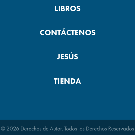
LIBROS
CONTÁCTENOS
JESÚS
TIENDA
© 2026 Derechos de Autor. Todos los Derechos Reservados