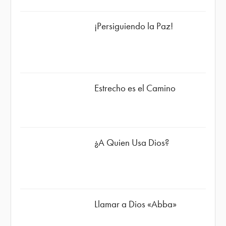
¡Persiguiendo la Paz!
Estrecho es el Camino
¿A Quien Usa Dios?
Llamar a Dios «Abba»