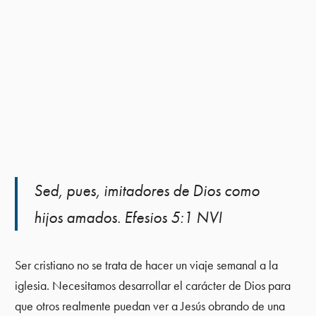
Sed, pues, imitadores de Dios como
hijos amados. Efesios 5:1 NVI
Ser cristiano no se trata de hacer un viaje semanal a la
iglesia. Necesitamos desarrollar el carácter de Dios para
que otros realmente puedan ver a Jesús obrando de una