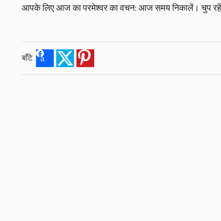
आपके लिए आज का परमेश्वर का वचन: आज समय निकालें। चुप रहें
बाँटे
Facebook
Twitter
Pinterest