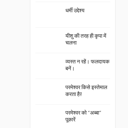
धर्मी उद्देश्य
यीशु की तरह ही कृपा में
चलना
व्यस्त न रहें। फलदायक
बनें।
परमेश्वर किसे इस्तेमाल
करता है?
परमेश्वर को “अब्बा”
पूकारें