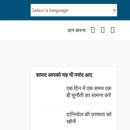
Facebook
YouTube
Instagr
दान करना
शायद आपको यह भी पसंद आए
एक दिन में एक समय एक
ही चुनौती का सामना करें
दानिय्येल की उत्तमता को
खोजें