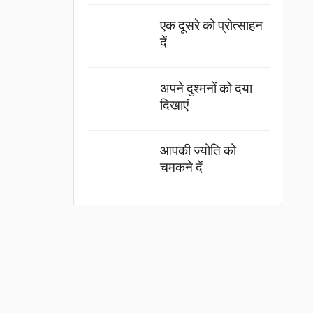
एक दूसरे को प्रोत्साहन
दें
अपने दुश्मनों को दया
दिखाएं
आपकी ज्योति को
चमकने दें