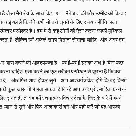
ा है जैसा मैंने डेव के साथ किया था। मैंने बात की और उम्मीद की कि वह
न सच्चाई यह है कि मैंने कभी भी उसे सुनने के लिए समय नहीं निकाला।
श्वर परमेश्वर है। हम में से कई लोगों को ऐसा करना काफी मुश्किल
द करता है, लेकिन हमें अकेले समय बिताना सीखना चाहिए, और अगर हम
र अभ्यास करने की आवश्यकता है। कभी-कभी इसका अर्थ है बिना कुछ
स करना चाहिए! ऐसा करने का एक तरीका परमेश्वर से पूछना है कि क्या
ष दें – और फिर शांत होकर सुनें। आप आश्चर्यचकित होंगे कि वह किसी
 कुछ खास चीजें बता सकता है जिन्हें आप उन्हें प्रोत्साहित करने के
सुनते हैं, तो वह हमें रचनात्मक विचार देता है, जिसके बारे में हमने
ध्यान से सुनें और फिर आज्ञाकारी बनें और वही करें जो वह आपको