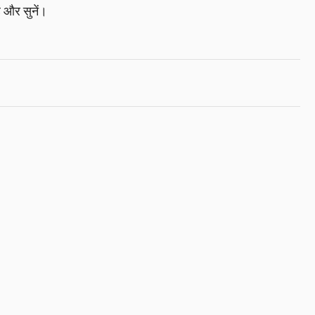
 और सुनें।