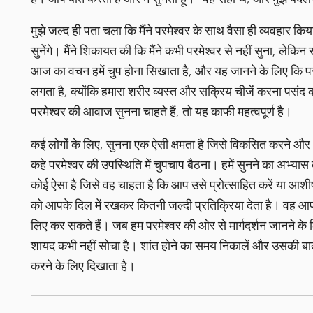
मुझे जल्द ही पता चला कि मैंने परमेश्वर के साथ वैसा ही व्यवहार किय
सुनेंगे। मैंने शिकायत की कि मैंने कभी परमेश्वर से नहीं सुना, लेकि
आज का वचन हमें चुप होना सिखाता है, और यह जानने के लिए कि परमे
लगता है, क्योंकि हमारा शरीर व्यस्त और सक्रिय चीजें करना पसं
परमेश्वर की आवाज सुनना चाहते हैं, तो यह काफी महत्वपूर्ण है।
कई लोगों के लिए, सुनना एक ऐसी क्षमता है जिसे विकसित करने औ
कहे परमेश्वर की उपस्थिति में चुपचाप बैठना। हमें सुनने का अभ्या
कोई ऐसा है जिसे वह चाहता है कि आप उसे प्रोत्साहित करें या आशी
को आपके दिल में रखकर कितनी जल्दी प्रतिक्रिया देता है। वह आपको
लिए कर सकते हैं। जब हम परमेश्वर की ओर से मार्गदर्शन जानने के लिए 
शायद कभी नहीं सोचा है। शांत होने का समय निकालें और उसकी बात 
करने के लिए दिखाता है।