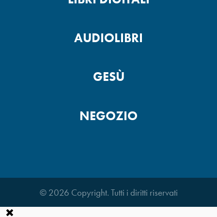
AUDIOLIBRI
GESÙ
NEGOZIO
© 2026 Copyright. Tutti i diritti riservati