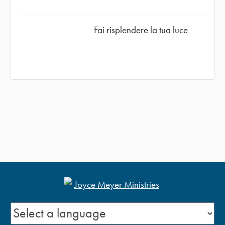
Fai risplendere la tua luce