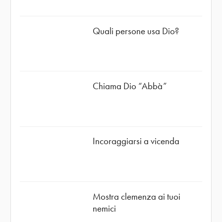
Quali persone usa Dio?
Chiama Dio “Abbà”
Incoraggiarsi a vicenda
Mostra clemenza ai tuoi
nemici