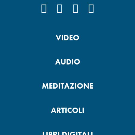
FACEBOOK
INSTAGRAM
YOUTUBE
PODCAST
VIDEO
AUDIO
MEDITAZIONE
ARTICOLI
LIBRI DIGITALI