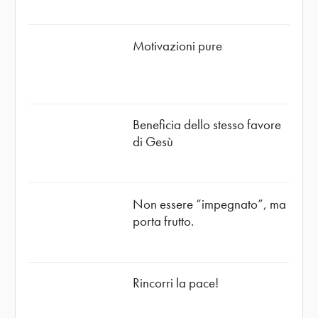
Motivazioni pure
Beneficia dello stesso favore
di Gesù
Non essere “impegnato”, ma
porta frutto.
Rincorri la pace!