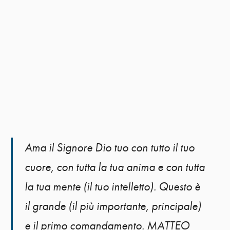
Ama il Signore Dio tuo con tutto il tuo
cuore, con tutta la tua anima e con tutta
la tua mente (il tuo intelletto). Questo è
il grande (il più importante, principale)
e il primo comandamento. MATTEO