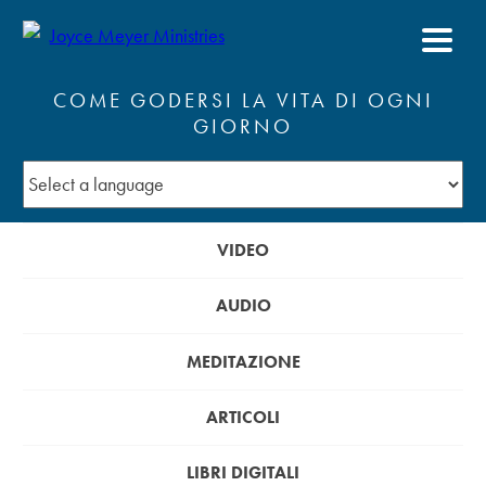
COME GODERSI LA VITA DI OGNI
GIORNO
VIDEO
AUDIO
MEDITAZIONE
ARTICOLI
LIBRI DIGITALI