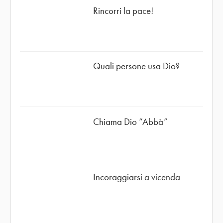
Rincorri la pace!
Quali persone usa Dio?
Chiama Dio “Abbà”
Incoraggiarsi a vicenda