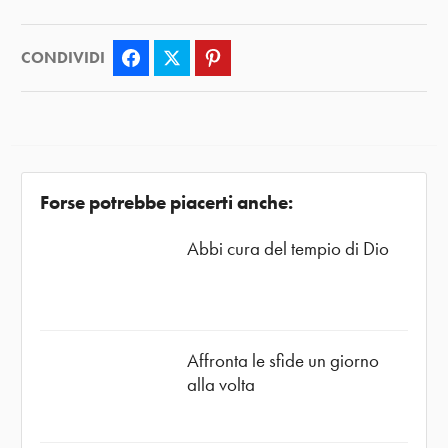
CONDIVIDI
Facebook
Twitter
Pinterest
Forse potrebbe piacerti anche:
Abbi cura del tempio di Dio
Affronta le sfide un giorno
alla volta