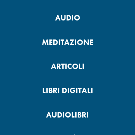
AUDIO
MEDITAZIONE
ARTICOLI
LIBRI DIGITALI
AUDIOLIBRI