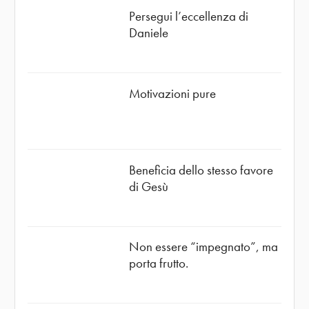
Persegui l’eccellenza di
Daniele
Motivazioni pure
Beneficia dello stesso favore
di Gesù
Non essere “impegnato”, ma
porta frutto.