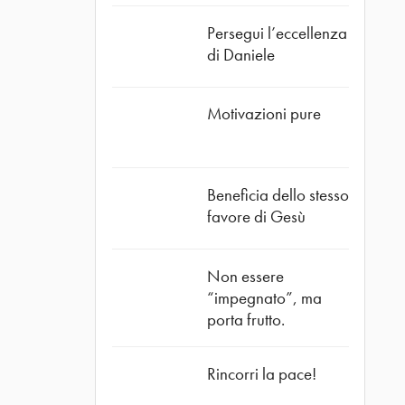
Persegui l’eccellenza
di Daniele
Motivazioni pure
Beneficia dello stesso
favore di Gesù
Non essere
“impegnato”, ma
ube
porta frutto.
Rincorri la pace!