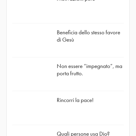
Beneficia dello stesso favore
di Gesù
Non essere “impegnato”, ma
porta frutto.
Rincorri la pace!
Quali persone usa Dio?