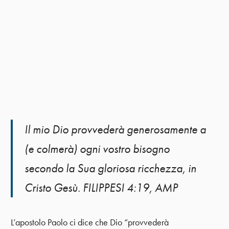
Il mio Dio provvederà generosamente a
(e colmerà) ogni vostro bisogno
secondo la Sua gloriosa ricchezza, in
Cristo Gesù. FILIPPESI 4:19, AMP
L’apostolo Paolo ci dice che Dio “provvederà