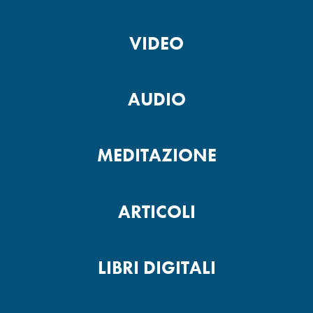
VIDEO
AUDIO
MEDITAZIONE
ARTICOLI
LIBRI DIGITALI