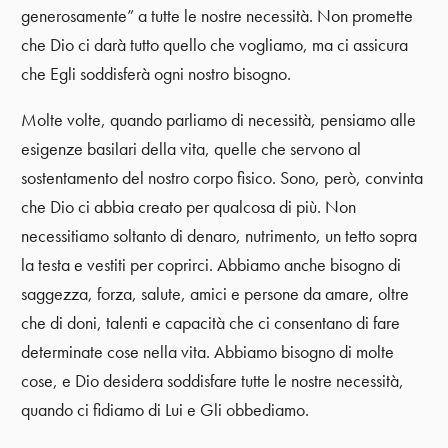
generosamente” a tutte le nostre necessità. Non promette
che Dio ci darà tutto quello che vogliamo, ma ci assicura
che Egli soddisferà ogni nostro bisogno.
Molte volte, quando parliamo di necessità, pensiamo alle
esigenze basilari della vita, quelle che servono al
sostentamento del nostro corpo fisico. Sono, però, convinta
che Dio ci abbia creato per qualcosa di più. Non
necessitiamo soltanto di denaro, nutrimento, un tetto sopra
la testa e vestiti per coprirci. Abbiamo anche bisogno di
saggezza, forza, salute, amici e persone da amare, oltre
che di doni, talenti e capacità che ci consentano di fare
determinate cose nella vita. Abbiamo bisogno di molte
cose, e Dio desidera soddisfare tutte le nostre necessità,
quando ci fidiamo di Lui e Gli obbediamo.