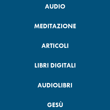
AUDIO
MEDITAZIONE
ARTICOLI
LIBRI DIGITALI
AUDIOLIBRI
GESÙ