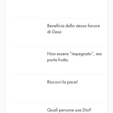
Beneficia dello stesso favore
di Gesù
Non essere “impegnato”, ma
porta frutto.
Rincorri la pace!
Quali persone usa Dio?