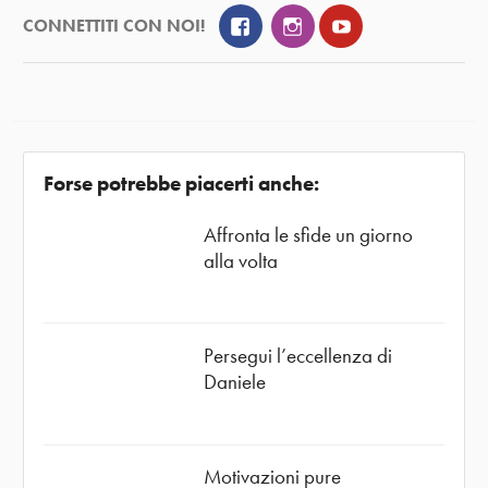
Facebook
Instagram
YouTube
CONNETTITI CON NOI!
Forse potrebbe piacerti anche:
Affronta le sfide un giorno
alla volta
Persegui l’eccellenza di
Daniele
Motivazioni pure