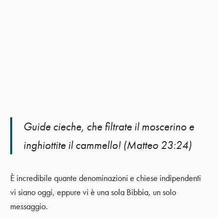
Guide cieche, che filtrate il moscerino e
inghiottite il cammello! (Matteo 23:24)
È incredibile quante denominazioni e chiese indipendenti
vi siano oggi, eppure vi è una sola Bibbia, un solo
messaggio.