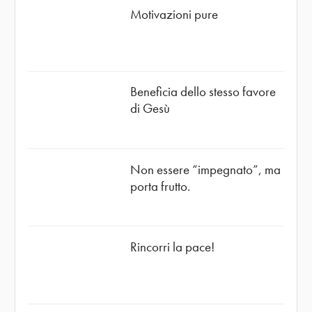
Motivazioni pure
Beneficia dello stesso favore
di Gesù
Non essere “impegnato”, ma
porta frutto.
Rincorri la pace!