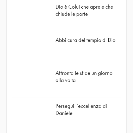
Dio è Colui che apre e che
chiude le porte
Abbi cura del tempio di Dio
Affronta le sfide un giorno
alla volta
Persegui l’eccellenza di
Daniele