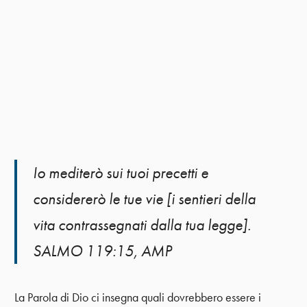
Io mediterò sui tuoi precetti e
considererò le tue vie [i sentieri della
vita contrassegnati dalla tua legge].
SALMO 119:15, AMP
La Parola di Dio ci insegna quali dovrebbero essere i