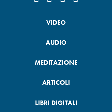
VIDEO
AUDIO
MEDITAZIONE
ARTICOLI
LIBRI DIGITALI