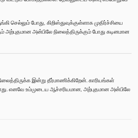
ி செல்லும் போது, கிறிஸ்துவுக்குள்ளாக முதிர்ச்சியை
ம் அற்புதமான அன்பிலே நிலைத்திருக்கும் போது கடினமான
லைத்திருக்க இன்று தீர்மாணிக்கிறேன். காரியங்கள்
ாது. எனவே உம்முடைய ஆச்சரியமான, அற்புதமான அன்பிலே