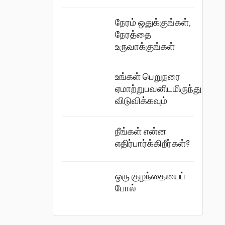
நேரம் ஒதுக்குங்கள்,
நேரத்தை
உருவாக்குங்கள்
உங்கள் பெறுநரை
ஏமாற்றுபவனிடமிருந்து
விடுவிக்கவும்
நீங்கள் என்ன
எதிர்பார்க்கிறீர்கள்?
ஒரு குழந்தையைப்
போல்