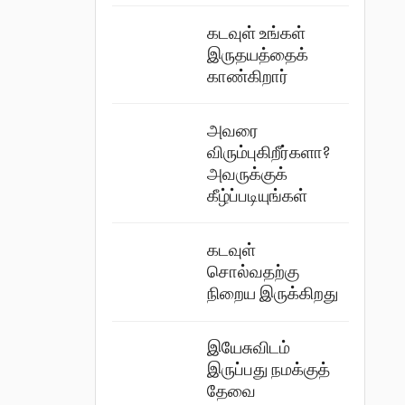
கடவுள் உங்கள்
இருதயத்தைக்
காண்கிறார்
அவரை
விரும்புகிறீர்களா?
அவருக்குக்
கீழ்ப்படியுங்கள்
கடவுள்
சொல்வதற்கு
நிறைய இருக்கிறது
இயேசுவிடம்
இருப்பது நமக்குத்
தேவை