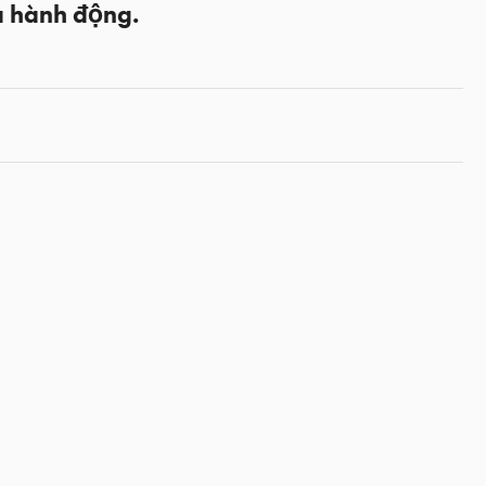
a hành động.