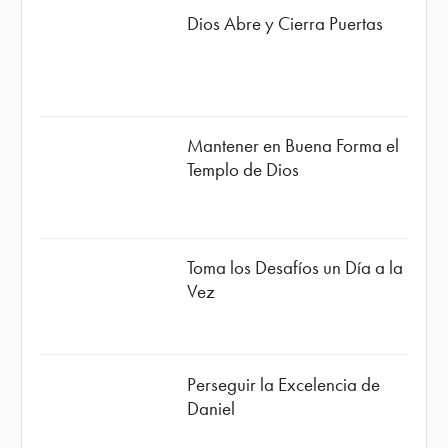
Dios Abre y Cierra Puertas
Mantener en Buena Forma el
Templo de Dios
Toma los Desafíos un Día a la
Vez
Perseguir la Excelencia de
Daniel