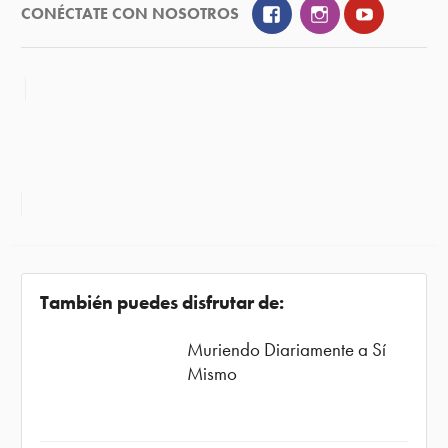
Facebook
Instagram
YouTube
CONÉCTATE CON NOSOTROS
También puedes disfrutar de:
Muriendo Diariamente a Sí
Mismo