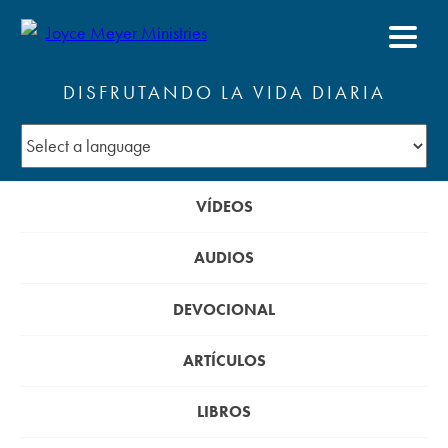
DISFRUTANDO LA VIDA DIARIA
VÍDEOS
AUDIOS
DEVOCIONAL
ARTÍCULOS
LIBROS