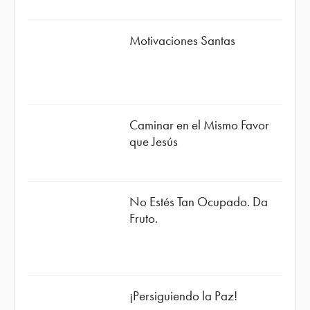
Motivaciones Santas
Caminar en el Mismo Favor
que Jesús
No Estés Tan Ocupado. Da
Fruto.
¡Persiguiendo la Paz!