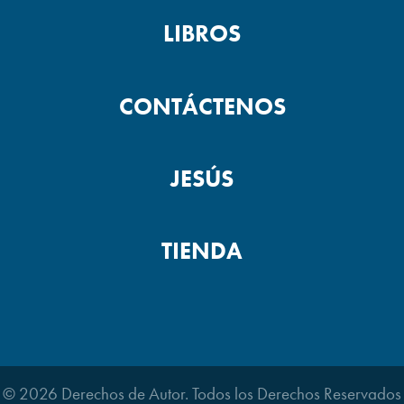
LIBROS
CONTÁCTENOS
JESÚS
TIENDA
© 2026 Derechos de Autor. Todos los Derechos Reservados