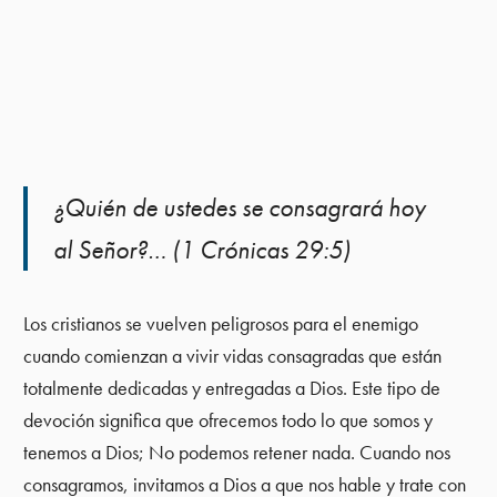
¿Quién de ustedes se consagrará hoy
al Señor?… (1 Crónicas 29:5)
Los cristianos se vuelven peligrosos para el enemigo
cuando comienzan a vivir vidas consagradas que están
totalmente dedicadas y entregadas a Dios. Este tipo de
devoción significa que ofrecemos todo lo que somos y
tenemos a Dios; No podemos retener nada. Cuando nos
consagramos, invitamos a Dios a que nos hable y trate con