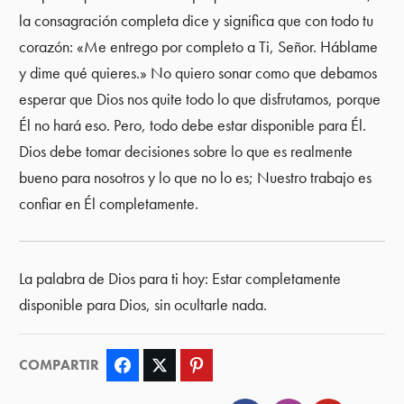
la consagración completa dice y significa que con todo tu
corazón: «Me entrego por completo a Ti, Señor. Háblame
y dime qué quieres.» No quiero sonar como que debamos
esperar que Dios nos quite todo lo que disfrutamos, porque
Él no hará eso. Pero, todo debe estar disponible para Él.
Dios debe tomar decisiones sobre lo que es realmente
bueno para nosotros y lo que no lo es; Nuestro trabajo es
confiar en Él completamente.
La palabra de Dios para ti hoy: Estar completamente
disponible para Dios, sin ocultarle nada.
COMPARTIR
Facebook
Twitter
Pinterest