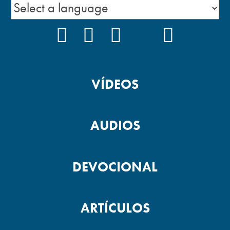
FACEBOOK
INSTAGRAM
YOUTUBE
TIKTOK
PODCAS
VÍDEOS
AUDIOS
DEVOCIONAL
ARTÍCULOS