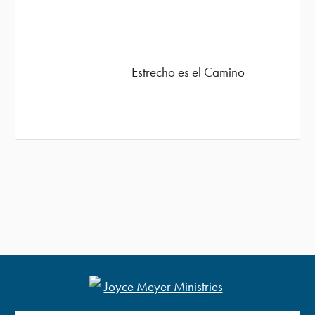
Estrecho es el Camino