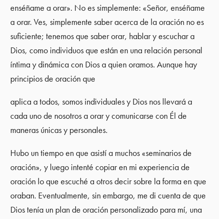
enséñame a orar». No es simplemente: «Señor, enséñame
a orar. Ves, simplemente saber acerca de la oración no es
suficiente; tenemos que saber orar, hablar y escuchar a
Dios, como individuos que están en una relación personal
íntima y dinámica con Dios a quien oramos. Aunque hay
principios de oración que
aplica a todos, somos individuales y Dios nos llevará a
cada uno de nosotros a orar y comunicarse con Él de
maneras únicas y personales.
Hubo un tiempo en que asistí a muchos «seminarios de
oración», y luego intenté copiar en mi experiencia de
oración lo que escuché a otros decir sobre la forma en que
oraban. Eventualmente, sin embargo, me di cuenta de que
Dios tenía un plan de oración personalizado para mí, una