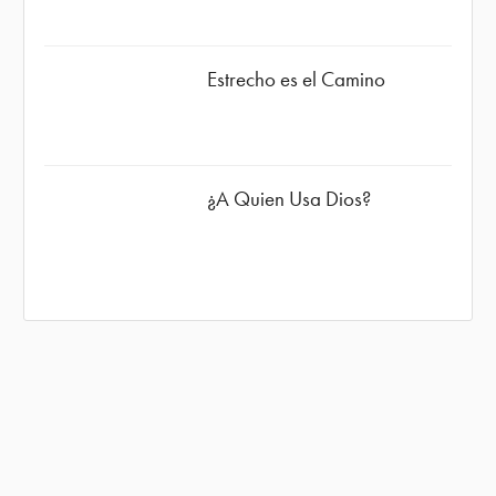
Estrecho es el Camino
¿A Quien Usa Dios?