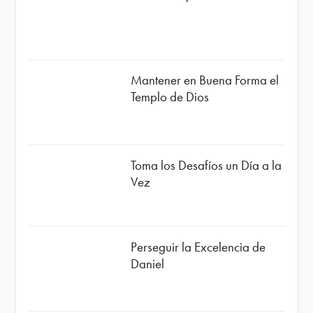
Mantener en Buena Forma el
Templo de Dios
Toma los Desafíos un Día a la
Vez
Perseguir la Excelencia de
Daniel