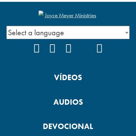
FACEBOOK
INSTAGRAM
YOUTUBE
TIKTOK
PODCAS
VÍDEOS
AUDIOS
DEVOCIONAL