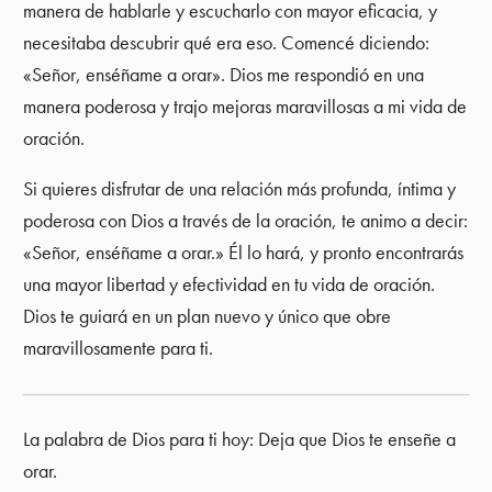
manera de hablarle y escucharlo con mayor eficacia, y
necesitaba descubrir qué era eso. Comencé diciendo:
«Señor, enséñame a orar». Dios me respondió en una
manera poderosa y trajo mejoras maravillosas a mi vida de
oración.
Si quieres disfrutar de una relación más profunda, íntima y
poderosa con Dios a través de la oración, te animo a decir:
«Señor, enséñame a orar.» Él lo hará, y pronto encontrarás
una mayor libertad y efectividad en tu vida de oración.
Dios te guiará en un plan nuevo y único que obre
maravillosamente para ti.
La palabra de Dios para ti hoy: Deja que Dios te enseñe a
orar.