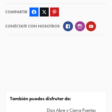
COMPARTIR
Facebook
Twitter
Pinterest
Facebook
Instagram
YouTube
CONÉCTATE CON NOSOTROS
También puedes disfrutar de:
Dios Abre y Cierra Puertas