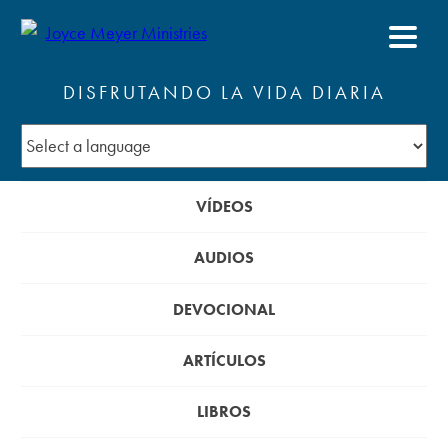
DISFRUTANDO LA VIDA DIARIA
VÍDEOS
AUDIOS
DEVOCIONAL
ARTÍCULOS
LIBROS