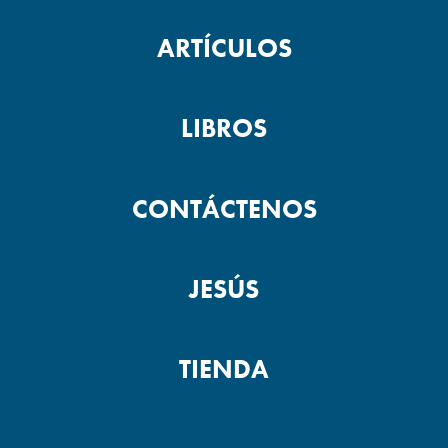
ARTÍCULOS
LIBROS
CONTÁCTENOS
JESÚS
TIENDA