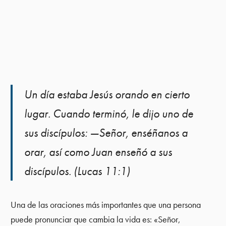
Un día estaba Jesús orando en cierto
lugar. Cuando terminó, le dijo uno de
sus discípulos: —Señor, enséñanos a
orar, así como Juan enseñó a sus
discípulos. (Lucas 11:1)
Una de las oraciones más importantes que una persona
puede pronunciar que cambia la vida es: «Señor,