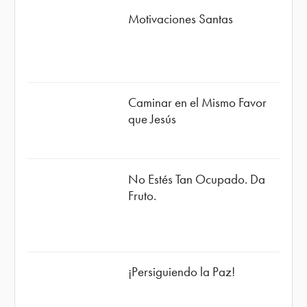
Motivaciones Santas
Caminar en el Mismo Favor
que Jesús
No Estés Tan Ocupado. Da
Fruto.
¡Persiguiendo la Paz!