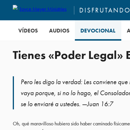
DISFRUTANDO 
VÍDEOS
AUDIOS
DEVOCIONAL
Tienes «Poder Legal» E
Pero les digo la verdad: Les conviene que
vaya porque, si no lo hago, el Consolador
se lo enviaré a ustedes. —Juan 16:7
Oh, qué maravilloso hubiera sido haber caminado físicament