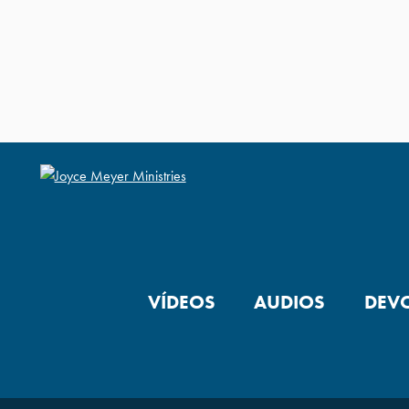
VÍDEOS
AUDIOS
DEV