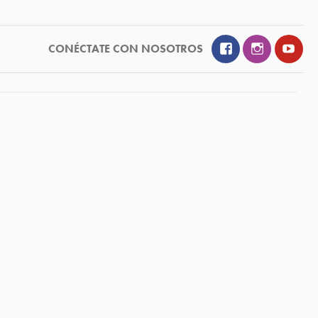
Facebook
Instagram
YouT
CONÉCTATE CON NOSOTROS