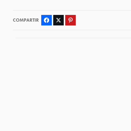
COMPARTIR
Facebook
Twitter
Pinterest