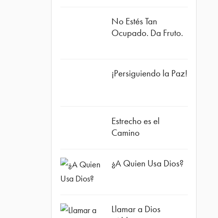
No Estés Tan
Ocupado. Da Fruto.
¡Persiguiendo la Paz!
Estrecho es el
Camino
¿A Quien Usa Dios?
Llamar a Dios