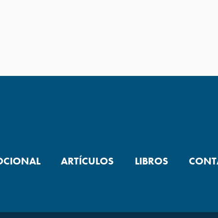
OCIONAL
ARTÍCULOS
LIBROS
CONT