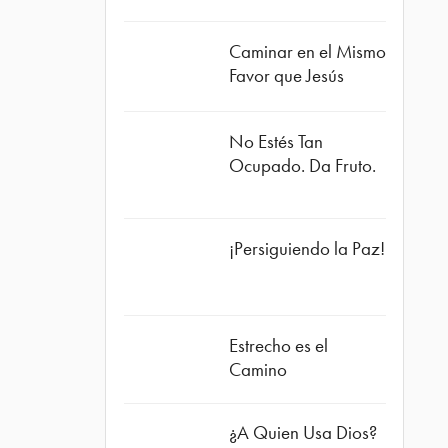
Caminar en el Mismo
Favor que Jesús
No Estés Tan
Ocupado. Da Fruto.
¡Persiguiendo la Paz!
Estrecho es el
Camino
¿A Quien Usa Dios?