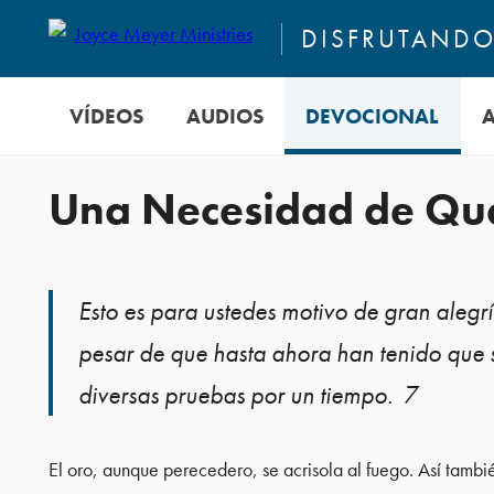
DISFRUTANDO 
VÍDEOS
AUDIOS
DEVOCIONAL
Una Necesidad de Qu
Esto es para ustedes motivo de gran alegrí
pesar de que hasta ahora han tenido que s
diversas pruebas por un tiempo. 7
El oro, aunque perecedero, se acrisola al fuego. Así tambié