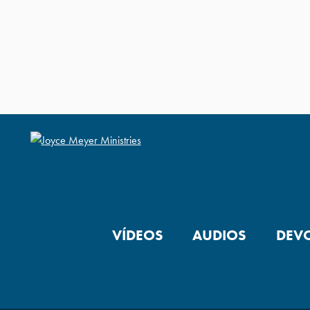
VÍDEOS
AUDIOS
DEV