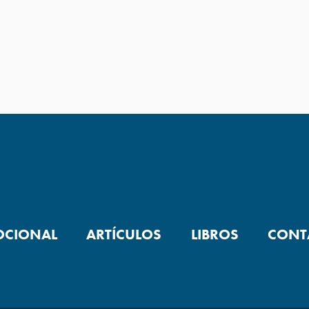
OCIONAL
ARTÍCULOS
LIBROS
CONT