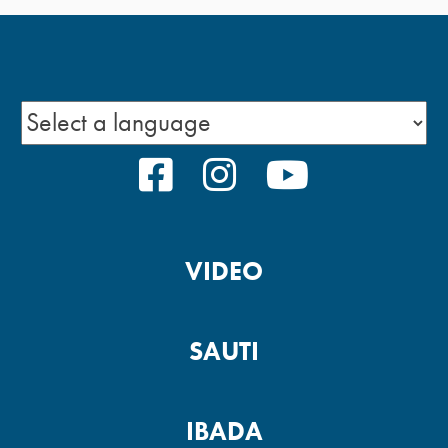
FACEBOOK
INSTAGRAM
YOUTUBE
VIDEO
SAUTI
IBADA