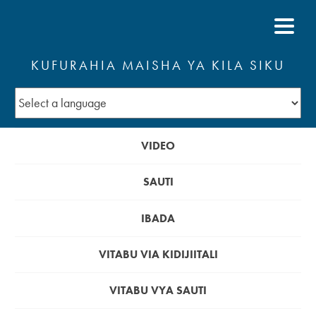
KUFURAHIA MAISHA YA KILA SIKU
VIDEO
SAUTI
IBADA
VITABU VIA KIDIJIITALI
VITABU VYA SAUTI