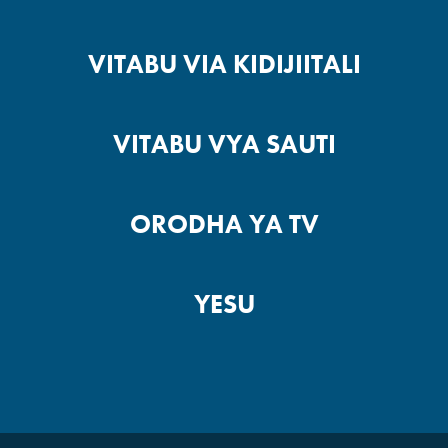
VITABU VIA KIDIJIITALI
VITABU VYA SAUTI
ORODHA YA TV
YESU