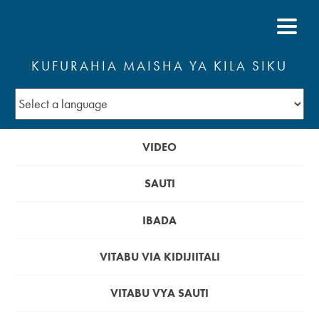
KUFURAHIA MAISHA YA KILA SIKU
VIDEO
SAUTI
IBADA
VITABU VIA KIDIJIITALI
VITABU VYA SAUTI