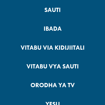
SAUTI
IBADA
VITABU VIA KIDIJIITALI
VITABU VYA SAUTI
ORODHA YA TV
YESU