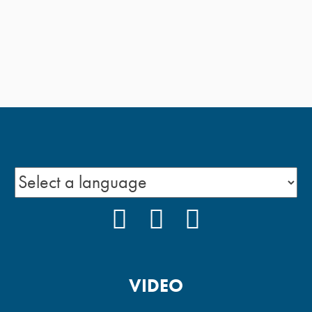
FACEBOOK
INSTAGRAM
YOUTUBE
VIDEO