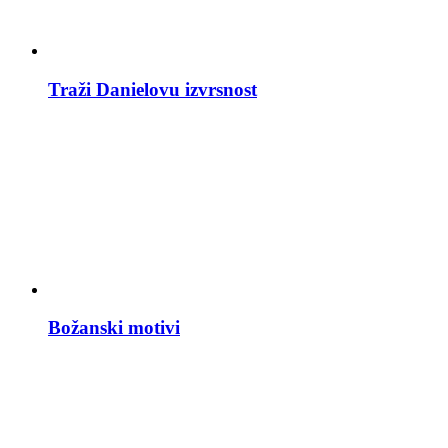
Traži Danielovu izvrsnost
Božanski motivi