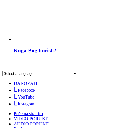
Koga Bog koristi?
DAROVATI
Facebook
YouTube
Instagram
Početna stranica
VIDEO PORUKE
AUDIO PORUKE