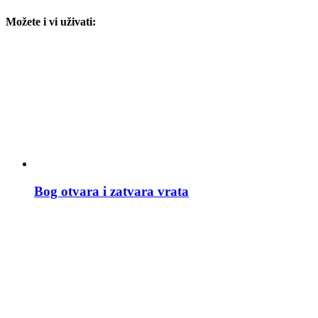
Možete i vi uživati:
Bog otvara i zatvara vrata