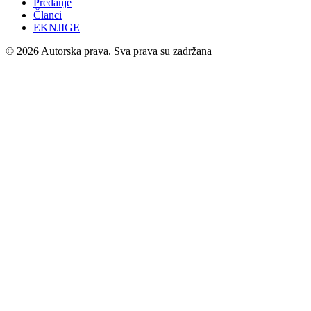
Predanje
Članci
EKNJIGE
© 2026 Autorska prava. Sva prava su zadržana