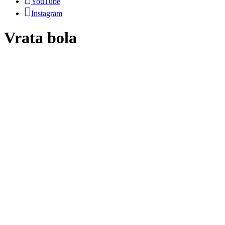
YouTube
Instagram
Vrata bola