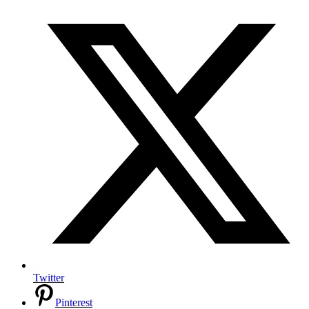
Twitter
Pinterest