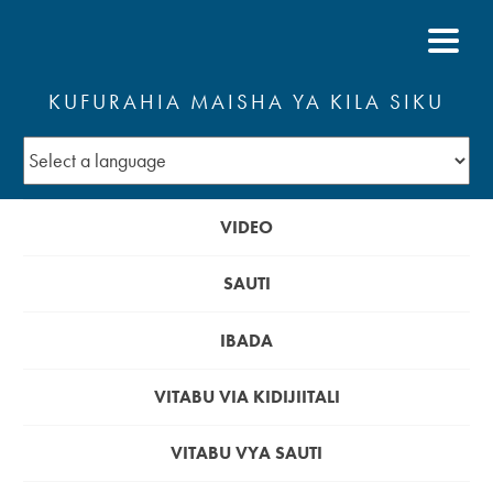
KUFURAHIA MAISHA YA KILA SIKU
VIDEO
SAUTI
IBADA
VITABU VIA KIDIJIITALI
VITABU VYA SAUTI