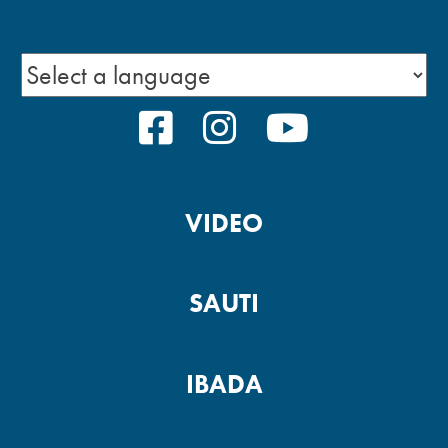
FACEBOOK
INSTAGRAM
YOUTUBE
VIDEO
SAUTI
IBADA