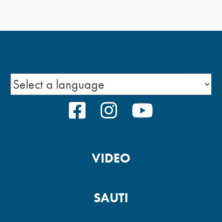
FACEBOOK
INSTAGRAM
YOUTUBE
VIDEO
SAUTI