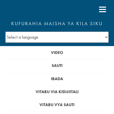
KUFURAHIA MAISHA YA KILA SIKU
VIDEO
SAUTI
IBADA
VITABU VIA KIDIJIITALI
VITABU VYA SAUTI