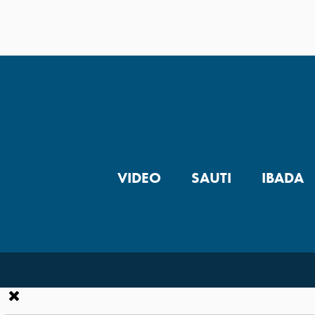
VIDEO
SAUTI
IBADA