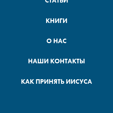
СТАТЬИ
КНИГИ
О НАС
НАШИ КОНТАКТЫ
КАК ПРИНЯТЬ ИИСУСА