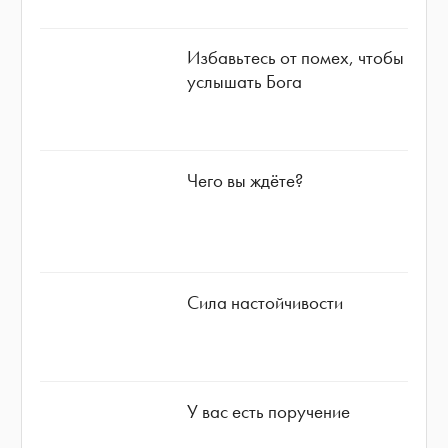
Избавьтесь от помех, чтобы
услышать Бога
Чего вы ждёте?
Сила настойчивости
У вас есть поручение