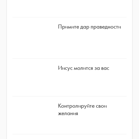
Примите дар праведности
Иисус молится за вас
Контролируйте свои
желания