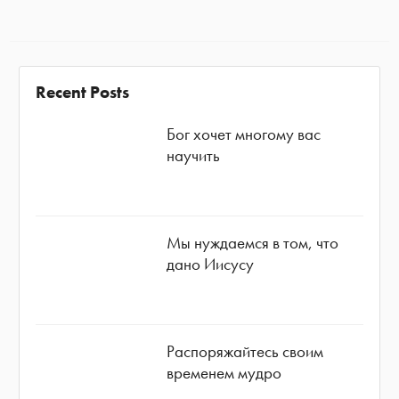
Recent Posts
Бог хочет многому вас
научить
Мы нуждаемся в том, что
дано Иисусу
Распоряжайтесь своим
временем мудро