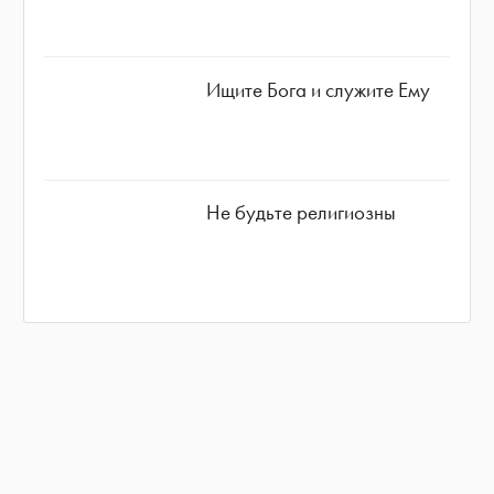
Ищите Бога и служите Ему
Не будьте религиозны