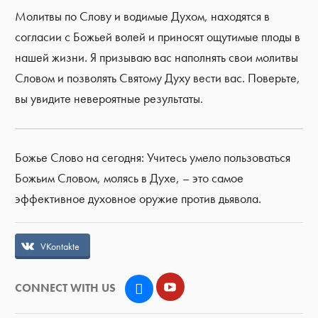
Молитвы по Слову и водимые Духом, находятся в
согласии с Божьей волей и приносят ощутимые плоды в
нашей жизни. Я призываю вас наполнять свои молитвы
Словом и позволять Святому Духу вести вас. Поверьте,
вы увидите невероятные результаты.
Божье Слово на сегодня: Учитесь умело пользоваться
Божьим Словом, молясь в Духе, – это самое
эффективное духовное оружие против дьявола.
VKontakte
YouTube
CONNECT WITH US
VK