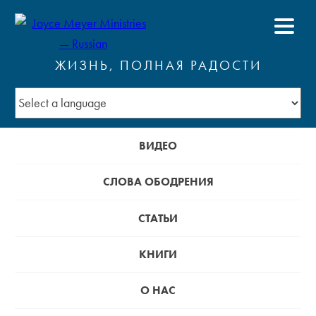
ЖИЗНЬ, ПОЛНАЯ РАДОСТИ
ВИДЕО
СЛОВА ОБОДРЕНИЯ
СТАТЬИ
КНИГИ
О НАС