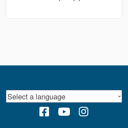
FACEBOOK
YOUTUBE
INSTRAGR