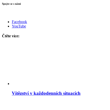
Spojte se s námi
Facebook
YouTube
Čtěte více:
Vítězství v každodenních situacích