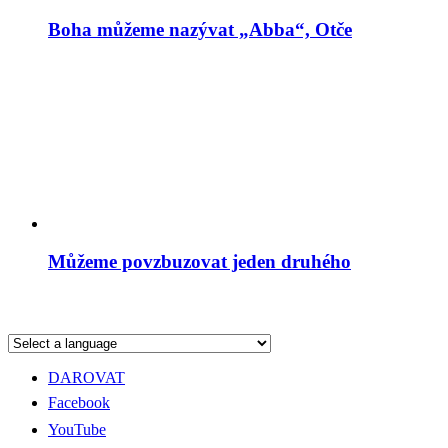
Boha můžeme nazývat „Abba“, Otče
Můžeme povzbuzovat jeden druhého
DAROVAT
Facebook
YouTube