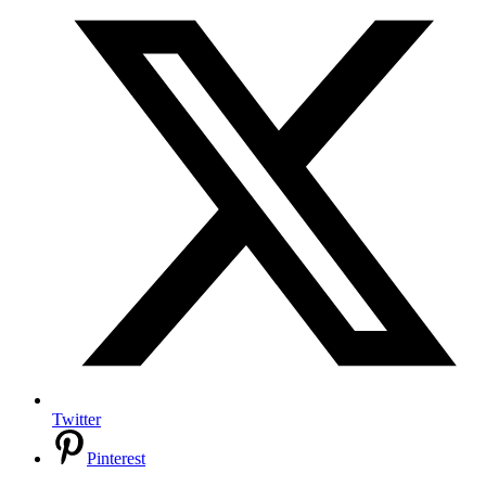
Twitter
Pinterest