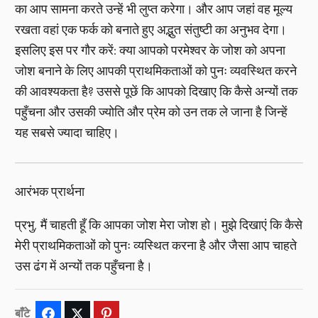
का आप सामना करते उन्हें भी लुप्त करेगा। और आप जहां वह मूल्य
रखता वहां एक फर्क को बनाते हुए अद्भुत संतुष्टी का अनुभव देगा।
इसलिए इस पर गौर करें: क्या आपको परमेश्वर के जोश को अपना
जोश बनाने के लिए आपकी प्राथमिकताओं को पुनः व्यवस्थित करने
की आवश्यकता है? उससे पूछें कि आपको दिखाए कि कैसे अन्यों तक
पहुँचना और उसकी ज्योति और प्रेम को उन तक ले जाना है जिन्हें
यह सबसे ज्यादा चाहिए।
आरंभक प्रार्थना
प्रभु, मैं चाहती हूँ कि आपका जोश मेरा जोश हो। मुझे दिखाएं कि कैसे
मेरी प्राथमिकताओं को पुनः व्यस्थित करना है और जैसा आप चाहते
उस ढंग में अन्यों तक पहुँचना है।
बाँटे
Facebook
Twitter
Pinterest