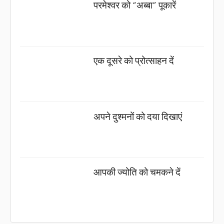
परमेश्वर को “अब्बा” पूकारें
एक दूसरे को प्रोत्साहन दें
अपने दुश्मनों को दया दिखाएं
आपकी ज्योति को चमकने दें