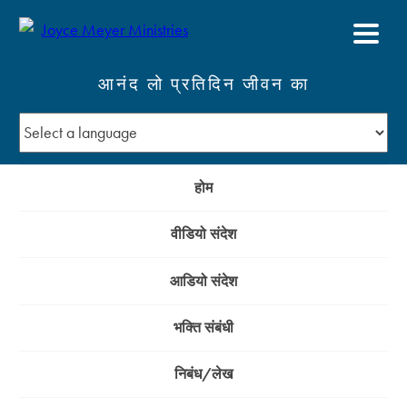
आनंद लो प्रतिदिन जीवन का
होम
वीडियो संदेश
आडियो संदेश
भक्ति संबंधी
निबंध/लेख