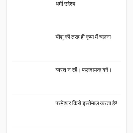
धर्मी उद्देश्य
यीशु की तरह ही कृपा में चलना
व्यस्त न रहें। फलदायक बनें।
परमेश्वर किसे इस्तेमाल करता है?