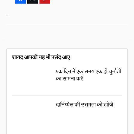
.
शायद आपको यह भी पसंद आए
एक दिन में एक समय एक ही चुनौती
का सामना करें
दानिय्येल की उत्तमता को खोजें