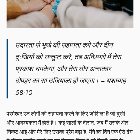
उदारता से भूखे की सहायता करे और दीन
दुःखियों को सन्तुष्ट करे, तब अन्धियारे में तेरा
प्रकाश चमकेगा, और तेरा घोर अन्धकार
दोपहर का सा उजियाला हो जाएगा। – यशायाह
58:10
परमेश्वर उन लोगों की सहायता करने के लिए जोशिला है जो दुखी
और आवश्यकता में होते है। कई सालों के दौरान, जब मैं उसके और
निकट आई और मेरे लिए उसका प्रेम बढ़ा है, मैंने हर दिन एक ऐसे ढंग