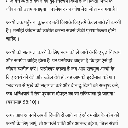
में जीवन व्यतीत करने का दृढ़ निश्चय किया है जो किसी अन्य के
जीवन को उत्तम बनाएगा। परमेश्वर का जोश मेरा जोश बन गया है।
अन्यों तक पहुँचना कुछ वह नहीं जिसके लिए हमें केवल बातें ही करनी
है। मसीही जीवन को व्यतीत करना सबसे ऊँची प्राथमिकता होनी
चाहिए।
अन्यों की सहायता करने के लिए स्वयं को ले जाने के लिए दृढ़ निश्चय
और समर्पण चाहिए होता है, पर परमेश्वर चाहता है कि हम ऐसे ही
जीवन व्यतीत करें। परमेश्वर कहता है जब आप सचमुच अन्यों के
लिए स्वयं को देते और उडेंल देते हो, वह आपको इस्तेमाल करेगा।
“उदारता से भूखे की सहायता करे और दीन दुःखियों को सन्तुष्ट करे,
जब अन्धियारे में तेरा प्रकाश दोपहर का सा उजियाला हो जाएगा”
(यशायाह 58:10)।
अगर आप आपकी अपनी स्थिति से आगे जाएं और मसीह के प्रेम को
अन्यों के लिए लाएं, तो आपकी शांति और आनन्द बढ़ेगा, जिस संघर्ष