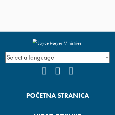
FACEBOOK
YOUTUBE
INSTAGRAM
POČETNA STRANICA