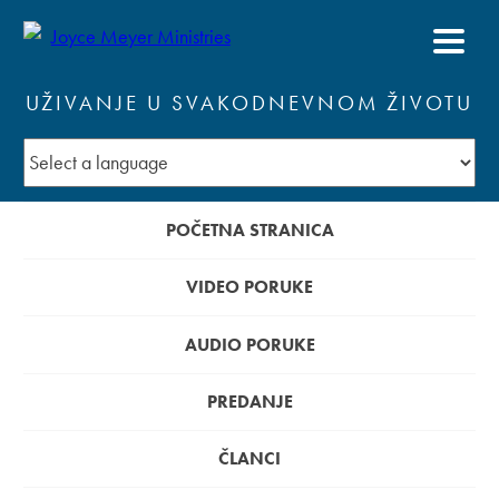
UŽIVANJE U SVAKODNEVNOM ŽIVOTU
POČETNA STRANICA
VIDEO PORUKE
AUDIO PORUKE
PREDANJE
ČLANCI