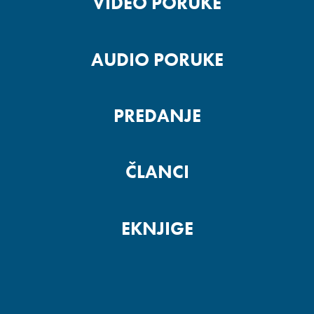
VIDEO PORUKE
AUDIO PORUKE
PREDANJE
ČLANCI
EKNJIGE