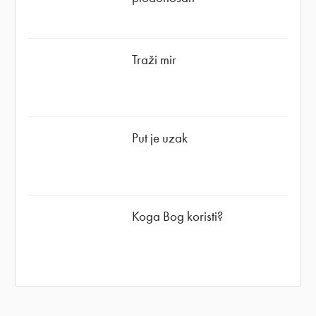
Traži mir
Put je uzak
Koga Bog koristi?