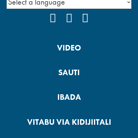
FACEBOOK
INSTAGRAM
YOUTUBE
VIDEO
SAUTI
IBADA
VITABU VIA KIDIJIITALI