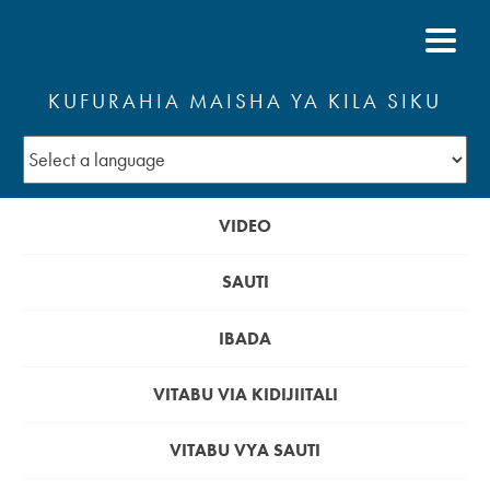
KUFURAHIA MAISHA YA KILA SIKU
VIDEO
SAUTI
IBADA
VITABU VIA KIDIJIITALI
VITABU VYA SAUTI