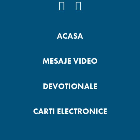
FACEBOOK
YOUTUBE
ACASA
MESAJE VIDEO
DEVOTIONALE
CARTI ELECTRONICE