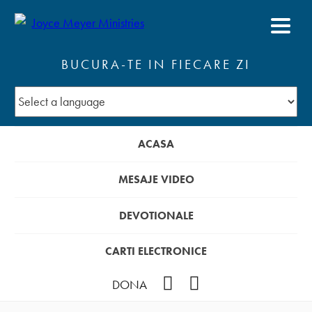
BUCURA-TE IN FIECARE ZI
ACASA
MESAJE VIDEO
DEVOTIONALE
CARTI ELECTRONICE
Facebook
YouTube
DONA