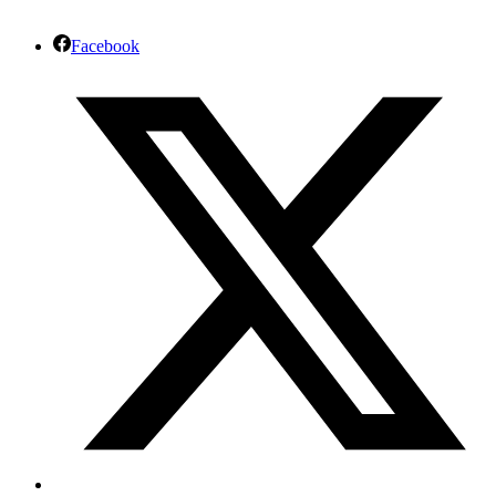
Facebook