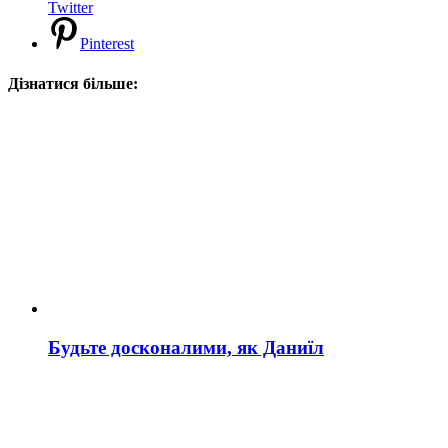
Twitter
Pinterest
Дізнатися більше:
Будьте досконалими, як Даниїл