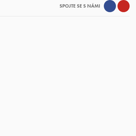
Facebook
YouT
SPOJTE SE S NÁMI