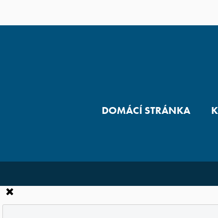
DOMÁCÍ STRÁNKA
K