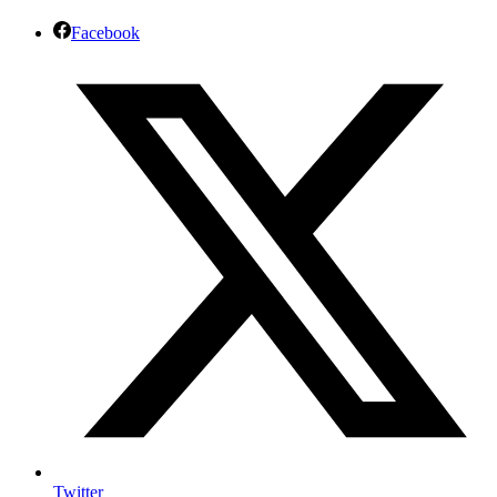
Facebook
Twitter