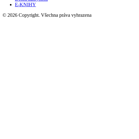
E-KNIHY
© 2026 Copyright. Všechna práva vyhrazena