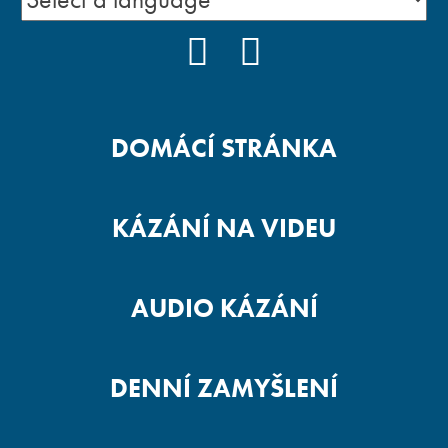
FACEBOOK
YOUTUBE
DOMÁCÍ STRÁNKA
KÁZÁNÍ NA VIDEU
AUDIO KÁZÁNÍ
DENNÍ ZAMYŠLENÍ