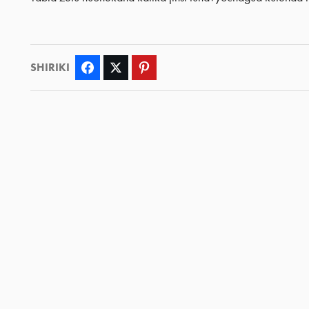
SHIRIKI
Facebook
Twitter
Pinterest