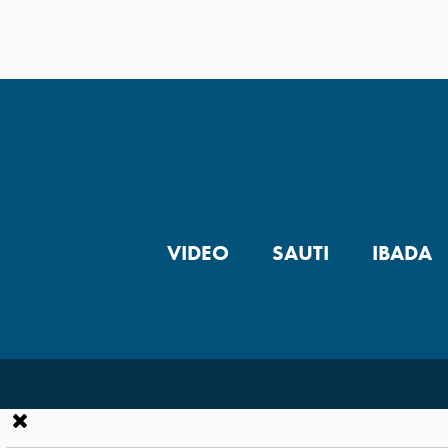
VIDEO
SAUTI
IBADA