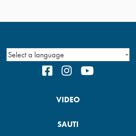
FACEBOOK
INSTAGRAM
YOUTUBE
VIDEO
SAUTI