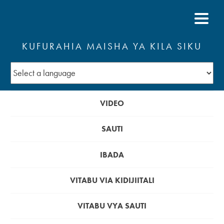
KUFURAHIA MAISHA YA KILA SIKU
VIDEO
SAUTI
IBADA
VITABU VIA KIDIJIITALI
VITABU VYA SAUTI