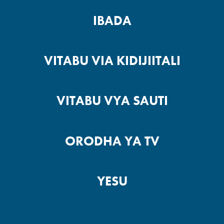
IBADA
VITABU VIA KIDIJIITALI
VITABU VYA SAUTI
ORODHA YA TV
YESU