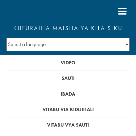
KUFURAHIA MAISHA YA KILA SIKU
VIDEO
SAUTI
IBADA
VITABU VIA KIDIJIITALI
VITABU VYA SAUTI