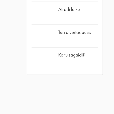
Atrodi laiku
Turi atvērtas ausis
Ko tu sagaidi?