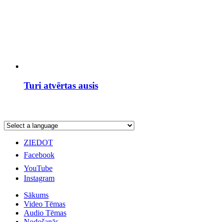
Turi atvērtas ausis
ZIEDOT
Facebook
YouTube
Instagram
Sākums
Video Tēmas
Audio Tēmas
Nodošanās