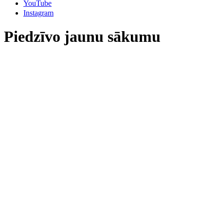
YouTube
Instagram
Piedzīvo jaunu sākumu