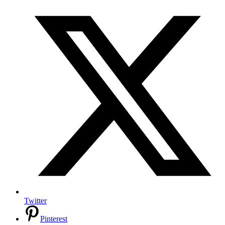
Twitter
Pinterest