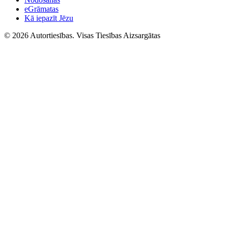
eGrāmatas
Kā iepazīt Jēzu
© 2026 Autortiesības. Visas Tiesības Aizsargātas