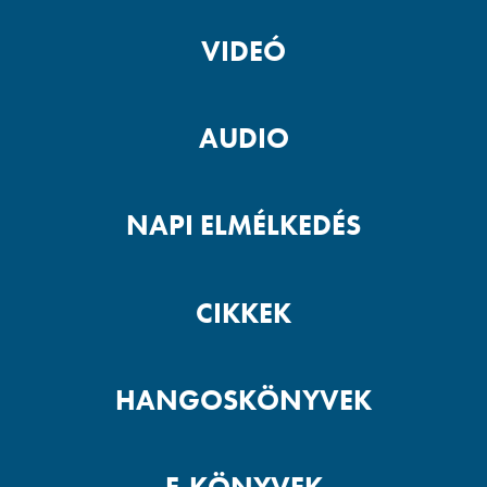
VIDEÓ
AUDIO
NAPI ELMÉLKEDÉS
CIKKEK
HANGOSKÖNYVEK