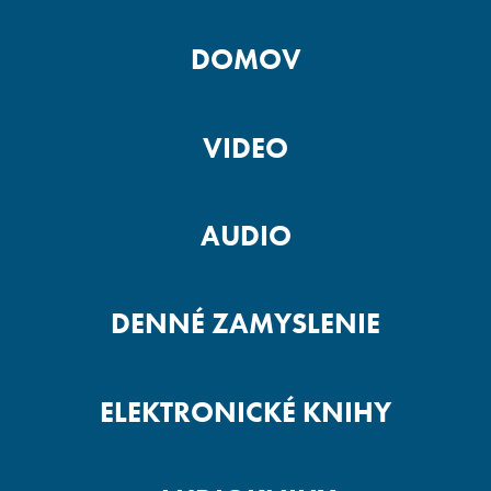
DOMOV
VIDEO
AUDIO
DENNÉ ZAMYSLENIE
ELEKTRONICKÉ KNIHY