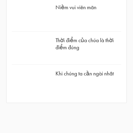
Niềm vui viên mãn
Thời điểm của chúa là thời
điểm đúng
Khi chúng ta cần ngài nhất