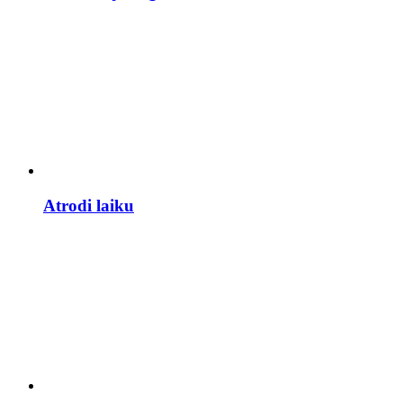
Atrodi laiku