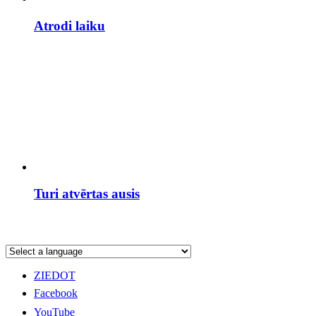
Atrodi laiku
Turi atvērtas ausis
ZIEDOT
Facebook
YouTube