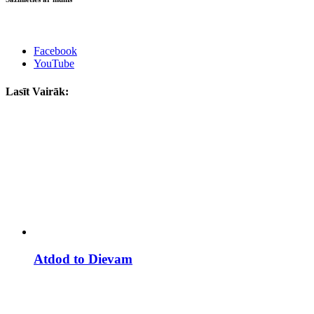
Facebook
YouTube
Lasīt Vairāk:
Atdod to Dievam