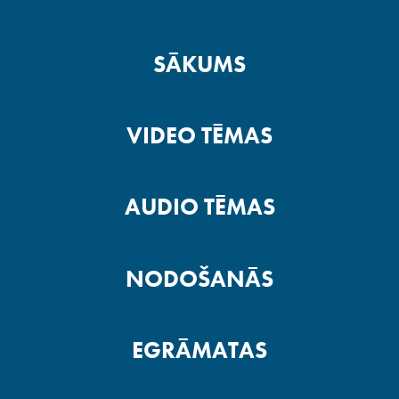
SĀKUMS
VIDEO TĒMAS
AUDIO TĒMAS
NODOŠANĀS
EGRĀMATAS