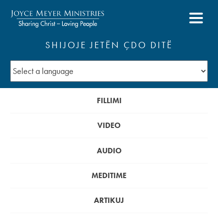
SHIJOJE JETËN ÇDO DITË
FILLIMI
VIDEO
AUDIO
MEDITIME
ARTIKUJ