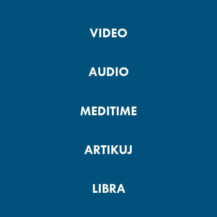
VIDEO
AUDIO
MEDITIME
ARTIKUJ
LIBRA