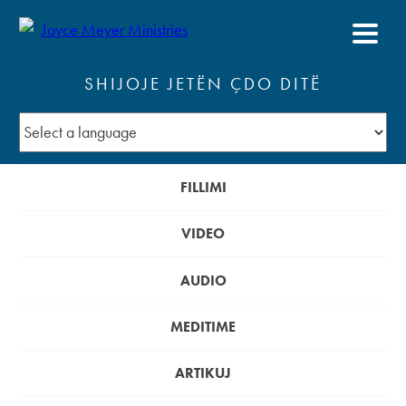
SHIJOJE JETËN ÇDO DITË
FILLIMI
VIDEO
AUDIO
MEDITIME
ARTIKUJ