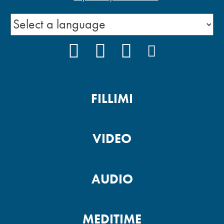
FACEBOOK
YOUTUBE
INSTAGRAM
PODCAST
FILLIMI
VIDEO
AUDIO
MEDITIME