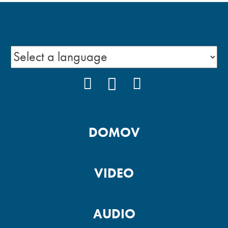
FACEBOOK
YOUTUBE
INSTAGRAM
DOMOV
VIDEO
AUDIO