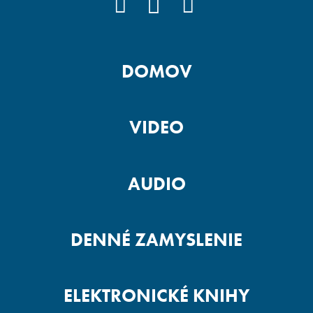
FACEBOOK
YOUTUBE
INSTAGRAM
DOMOV
VIDEO
AUDIO
DENNÉ ZAMYSLENIE
ELEKTRONICKÉ KNIHY