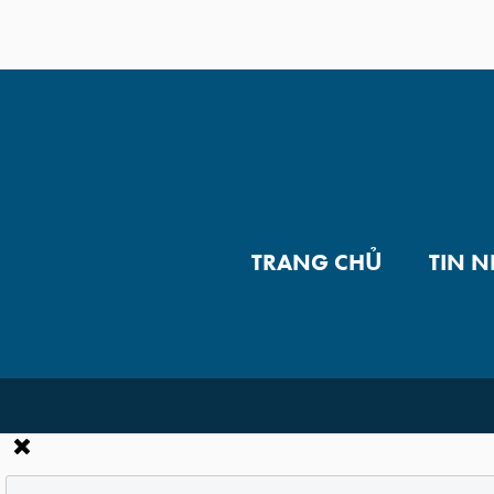
TRANG CHỦ
TIN 