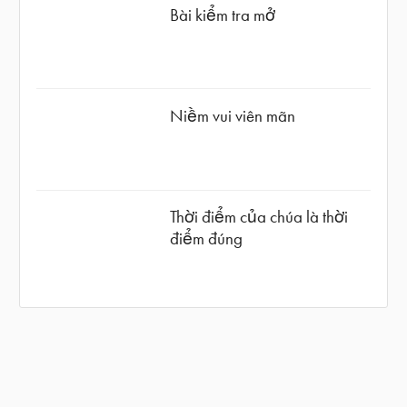
Bài kiểm tra mở
Niềm vui viên mãn
Thời điểm của chúa là thời
điểm đúng